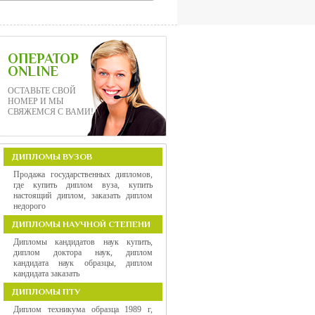
ОПЕРАТОР
ONLINE
ОСТАВЬТЕ СВОЙ
НОМЕР И МЫ
СВЯЖЕМСЯ С ВАМИ!
ДИПЛОМЫ ВУЗОВ
Продажа государственных дипломов,
где купить диплом вуза, купить
настоящий диплом, заказать диплом
недорого
ДИПЛОМЫ НАУЧНОЙ СТЕПЕНИ
Дипломы кандидатов наук купить,
диплом доктора наук, диплом
кандидата наук образцы, диплом
кандидата заказать
ДИПЛОМЫ ПТУ
Диплом техникума образца 1989 г,