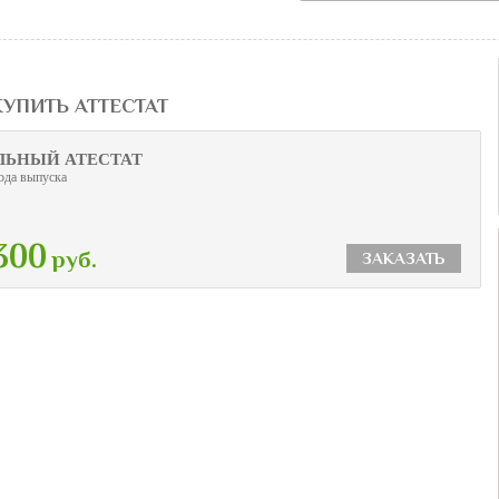
 КУПИТЬ АТТЕСТАТ
ЬНЫЙ АТЕСТАТ
ода выпуска
300
руб.
ЗАКАЗАТЬ