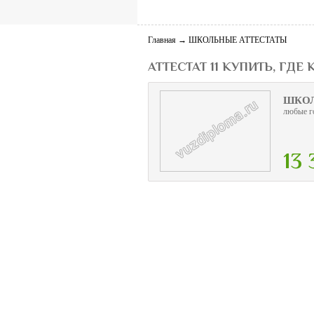
Главная
→
ШКОЛЬНЫЕ АТТЕСТАТЫ
АТТЕСТАТ 11 КУПИТЬ, ГДЕ
ШКОЛ
любые г
13 